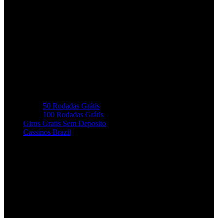
50 Rodadas Grátis
100 Rodadas Grátis
Giros Gratis Sem Deposito
Cassinos Brazil