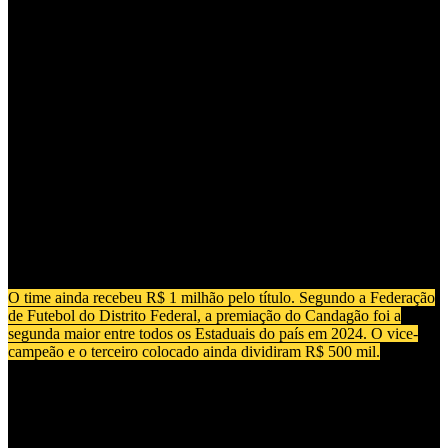
derrotas.
No mês passado, o clube demitiu o treinador Igor Guerra depois que
o Pouso Alegre levou uma goleada de 7 a 0 do América-MG. Desde
então, é o interino Henrique Pacheco, ex-volante do Cruzeiro, que
está no comando a equipe.
Coritiba vai enfrentar atual campeão do
Distrito Federal
Apelidado de Gato Preto, o Ceilândia é o primeiro desafio do
Coritiba na Copa do Brasil. A equipe é a atual campeã do Distrito
Federal e voltou a ganhar um título local na temporada passada após
12 anos.
O time ainda recebeu R$ 1 milhão pelo título. Segundo a Federação
de Futebol do Distrito Federal, a premiação do Candagão foi a
segunda maior entre todos os Estaduais do país em 2024. O vice-
campeão e o terceiro colocado ainda dividiram R$ 500 mil.
Neste ano, está em quarto na competição, com três vitórias e um
derrota. O Gato Preto perdeu a invencibilidadena na últimada
rodada para o Brasiliene. Antes, o Ceilândia venceu o Real Brasília,
Ceilandense e Sobradinho.