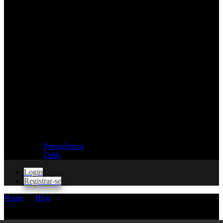
Prognósticos
Odds
Login
Registrar-se
Home
—
Blog
—
Algoz do Paraná e camisa polêmica: conheça os
adversários de Athletico e Coritiba