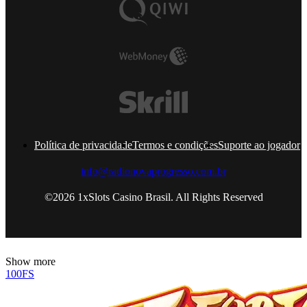
Política de privacidade
Termos e condições
Suporte ao jogador
info@radionovaprogresso.com.br
©2026 1xSlots Casino Brasil. All Rights Reserved
Show more
100FS