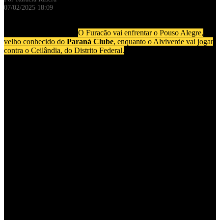
07/02/2025 18:09
A dupla
Athletico
e
Coritiba
conheceu os adversários da primeira
fase da Copa do Brasil.
O Furacão vai enfrentar o Pouso Alegre,
velho conhecido do
Paraná Clube
, enquanto o Alviverde vai jogar
contra o Ceilândia, do Distrito Federal.
O adversário do Rubro-Negro já vitimou o Paraná em 2022. A
equipe mineira deixou o Tricolor sem calendário nacional, depois de
eliminar o clube paranaense nas oitavas de final da Série D do
Campeonato Brasileiro.
Veja também
+ Apostas no Campeonato Paranaense: Palpites e dicas em 2025
+ Copa do Brasil: veja todos os confrontos da primeira fase
No mesmo ano, o Pouso Alegre também eliminou o Paraná na
primeira fase da Copa do Brasil. Já na segunda fase da competição,
a equipe enfrentou o Coritiba e perdeu nos pênaltis.
Pouso Alegre lançou “cópia” de camisa do
Athletico
Em 2022, o Pouso Alegre lançou um uniforme muito parecido com