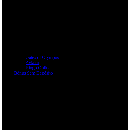
Gates of Olympus
Aviator
Bingo Online
Bônus Sem Depósito