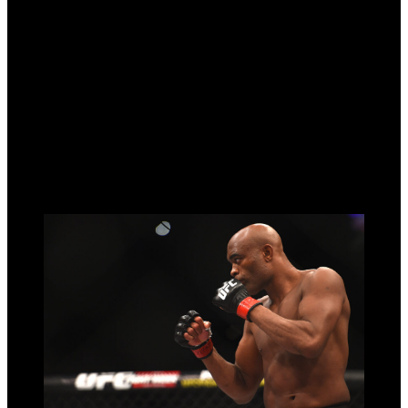
“Foi bom, porque eu vi ele e vi muita coisa. Naquele
momento, acho que Hayato tinha batido em cinco
brasileiros, e eu disse, ‘Oh meu Deus, estou em
apuros'”, declarou o brasileiro.
‘Spider’ venceu a luta por unanimidade e ganhou o primeiro título
da carreira no MMA.
A luta que nunca aconteceu para
Anderson Silva no UFC