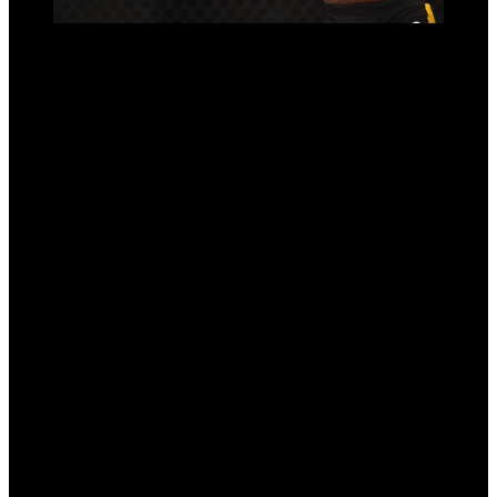
Questionado sobre qual adversário gostaria de ter enfrentado,
Anderson Silva não se esquivou e escolheu o canadense Georges
St-Pierre.
A luta entre ‘Spider’ e St-Pierre foi bastante esperado pelos fãs do
UFC no início da década passada. Entre 2010 e 2013, os dois
dominavam as respectivas categorias – o brasileiro no peso-médio e
o canadense no peso-meio-médio.
A organização do UFC nunca marcou a luta entre os dois.
Anderson Silva se aposentou?
Próximo de completar 50 anos, Anderson Silva não compete desde a
luta de exibição contra Chael Sonnen, em junho de 2024. No
entanto, ‘Spider’ nega que esteja aposentado dos ringues.
“Estou pronto. Não acredito [na aposentadoria]. Claro, tenho meus
outros negócios (…), mas minha paixão, meu amor, é a luta. Por isso
me mantenho pronto. Falo com meus amigos que é que nem o
exército. Estou pronto. Só preciso saber onde, meu adversário e o