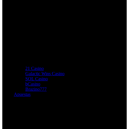
21 Casino
Galactic Wins Casino
SOL Casino
bCasino
Brazino777
Apuestas