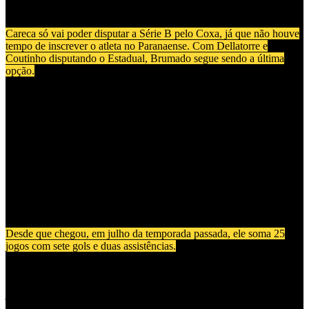
pesam para a escolha de Mozart.
Careca só vai poder disputar a Série B pelo Coxa, já que não houve
tempo de inscrever o atleta no Paranaense. Com Dellatorre e
Coutinho disputando o Estadual, Brumado segue sendo a última
opção.
Uma mudança de rendimento nos treinos pode fazer com que o
camisa 9 volte a aparecer nas listas de Mozart. No entanto, o
contrato de Brumado com o Coxa vai até o fim de junho e, para
seguir no clube, o Alviverde teria que exercer a compra do atleta.
Atacante tem melhor média de gols na
carreira
Apesar de não ter tido grande destaque como centroavante do
Coritiba, Brumado vive o melhor momento da carreira no clube.
Desde que chegou, em julho da temporada passada, ele soma 25
jogos com sete gols e duas assistências.
Antes, o melhor momento tinha sido no Midtjylland ne temporada
2021/2022, quando marcou nove gols e teve uma assistência em 36
jogos.