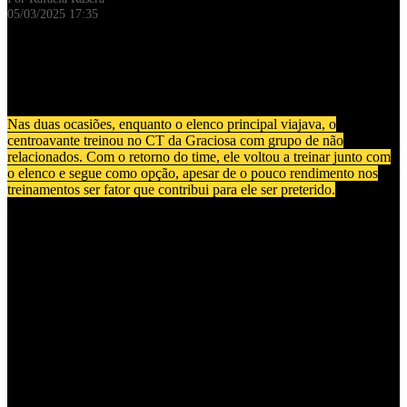
05/03/2025 17:35
O atacante
Júnior Brumado
vive um momento de indefinição no
Coritiba
. O jogador não vem sendo relacionado pelo técnico
Mozart e não viajou para os confrontos do Campeonato Paranaense,
contra o Maringá, e da Copa do Brasil, contra o Ceilândia.
Nas duas ocasiões, enquanto o elenco principal viajava, o
centroavante treinou no CT da Graciosa com grupo de não
relacionados. Com o retorno do time, ele voltou a treinar junto com
o elenco e segue como opção, apesar de o pouco rendimento nos
treinamentos ser fator que contribui para ele ser preterido.
Veja também
+ Apostas no Campeonato Paranaense: Palpites e
dicas em 2025
+ Coritiba faz janela focada em atacantes; veja
balanço dos reforços
O último jogo que Brumado participou foi no fim da primeira fase
do Estadual, na vitória por 2 a 0 sobre o rebaixado Paraná Clube,
quando entrou na reta final. Desde então, ele não voltou a aparecer
entre os relacionados para os confrontos.