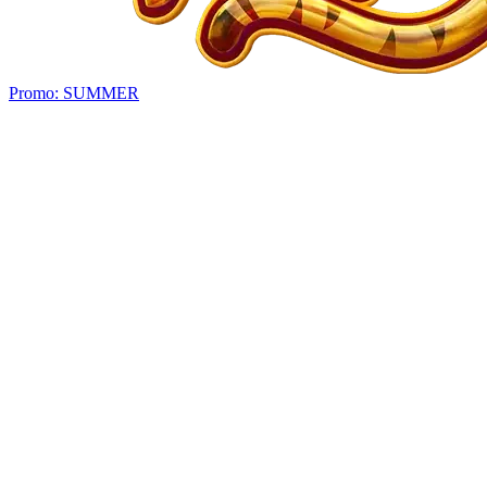
Promo:
SUMMER