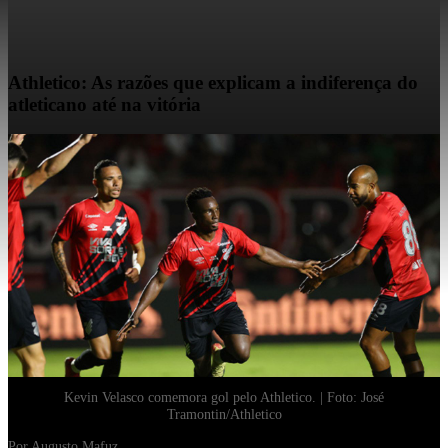
Athletico: As razões que explicam a indiferença do
atleticano até na vitória
Kevin Velasco comemora gol pelo Athletico. | Foto: José
Tramontin/Athletico
Por Augusto Mafuz