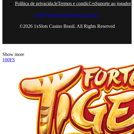
Política de privacidade
Termos e condições
Suporte ao jogador
info@radionovaprogresso.com.br
©2026 1xSlots Casino Brasil. All Rights Reserved
Show more
100FS