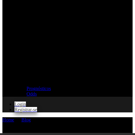
Prognósticos
Odds
Login
Registrar-se
Home
—
Blog
—
Athletico: As razões que explicam a indiferença
do atleticano até na vitória