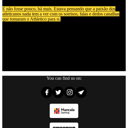
E não fosse pouco, há mais. Estava pensando que a paixão dos
atleticanos nada tem a ver com os sorrisos, falas e dedos canalhas
que tomaram o Athletico para si.
O atleticano tem que voltar a ser atleticano.
Onde apostar no Paranaense 2025
As melhores bets legalizadas do Brasil oferecem apostas no
Campeonato Paranaense 2025. É possível dar palpites no vencedor
de cada jogo, total de gols da partida, campeão da competição, entre
outros mercados.
You can find us on: