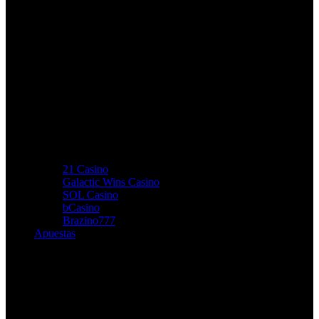
21 Casino
Galactic Wins Casino
SOL Casino
bCasino
Brazino777
Apuestas