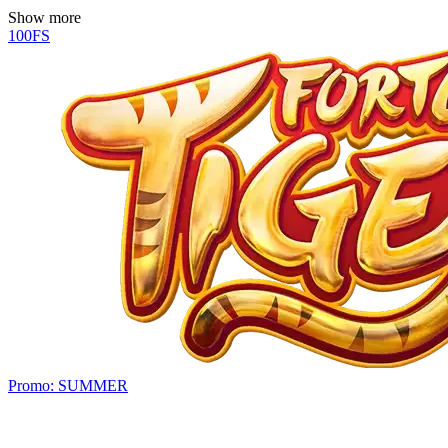
Show more
100FS
Promo:
SUMMER