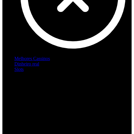
Melhores Cassinos
Dinheiro real
Slots