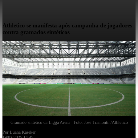
Athletico se manifesta após campanha de jogadores
contra gramados sintéticos
Gramado sintético da Ligga Arena | Foto: José Tramontin/Athletico
Por Luana Kaseker
19/02/2025 14:45