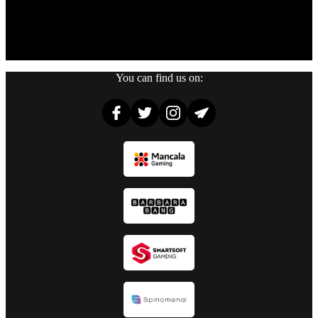
Desde a tarde de ontem, o Athletico Paranaense tem acompanhado
as repercussões sobre as postagens dos atletas que se posicionaram
contra os gramados sintéticos.
O clube respeita a opinião destes atletas, mas acredita que…
You can find us on: