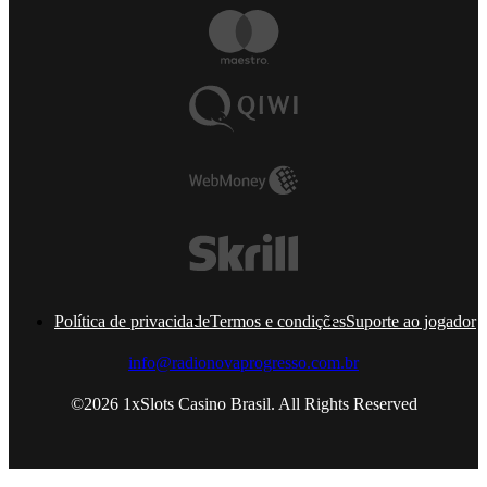
Política de privacidade
Termos e condições
Suporte ao jogador
info@radionovaprogresso.com.br
©2026 1xSlots Casino Brasil. All Rights Reserved