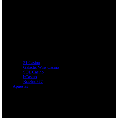
21 Casino
Galactic Wins Casino
SOL Casino
bCasino
Brazino777
Apuestas