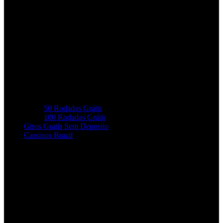
50 Rodadas Grátis
100 Rodadas Grátis
Giros Gratis Sem Deposito
Cassinos Brazil