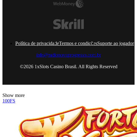
Política de privacidade
Termos e condições
Suporte ao jogador
info@radionovaprogresso.com.br
©2026 1xSlots Casino Brasil. All Rights Reserved
Show more
100FS