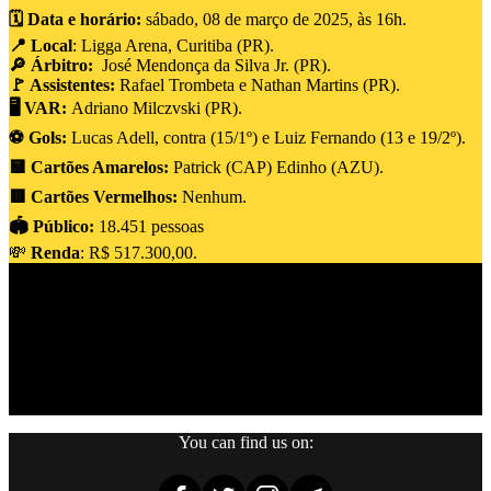
🗓️ Data e horário:
sábado, 08 de março de 2025, às 16h.
📍 Local
: Ligga Arena, Curitiba (PR).
🔎 Árbitro:
José Mendonça da Silva Jr. (PR).
🚩 Assistentes:
Rafael Trombeta e Nathan Martins (PR).
🖥️ VAR:
Adriano Milczvski (PR).
⚽ Gols:
Lucas Adell, contra (15/1º) e Luiz Fernando (13 e 19/2º).
🟨 Cartões Amarelos:
Patrick (CAP) Edinho (AZU).
🟥 Cartões Vermelhos:
Nenhum.
🏟️ Público:
18.451 pessoas
💸
Renda
: R$ 517.300,00.
Onde apostar no Paranaense 2025
As melhores bets legalizadas do Brasil oferecem apostas no
Campeonato Paranaense 2025. É possível dar palpites no vencedor
de cada jogo, total de gols da partida, campeão da competição, entre
outros mercados.
You can find us on: