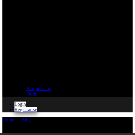
Prognósticos
Odds
Login
Registrar-se
Home
—
Blog
—
Athletico tem ajuda do VAR e avança às
semifinais do Paranaense