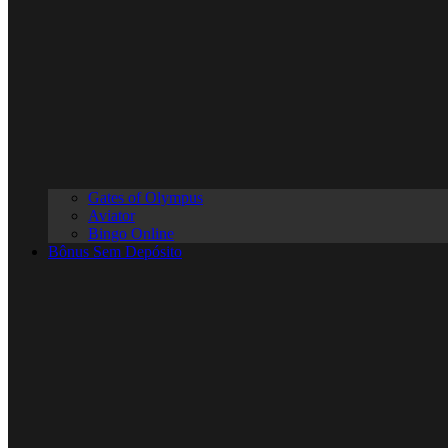
Gates of Olympus
Aviator
Bingo Online
Bônus Sem Depósito