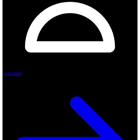
Rafaela Rasera
Leia mais