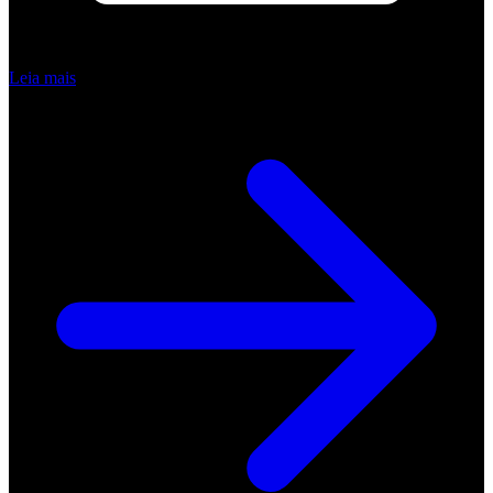
Rafaela Rasera
Leia mais