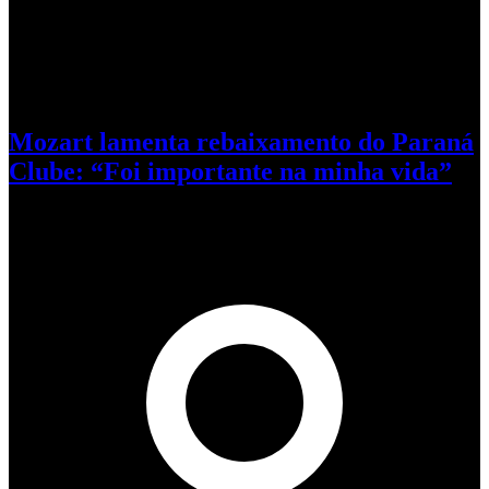
Blog
19/03/2025
Mozart lamenta rebaixamento do Paraná
Clube: “Foi importante na minha vida”
Mozart lamenta rebaixamento do Paraná Clube: “Foi importante na
minha vida”