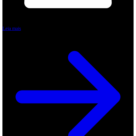
Rafaela Rasera
Leia mais