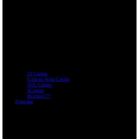
21 Casino
Galactic Wins Casino
SOL Casino
bCasino
Brazino777
Apuestas