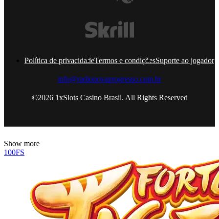
Política de privacidade
Termos e condições
Suporte ao jogador
info@radionovaprogresso.com.br
©2026 1xSlots Casino Brasil. All Rights Reserved
Show more
100FS