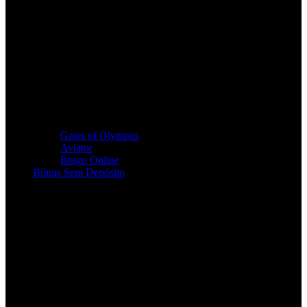
Gates of Olympus
Aviator
Bingo Online
Bônus Sem Depósito