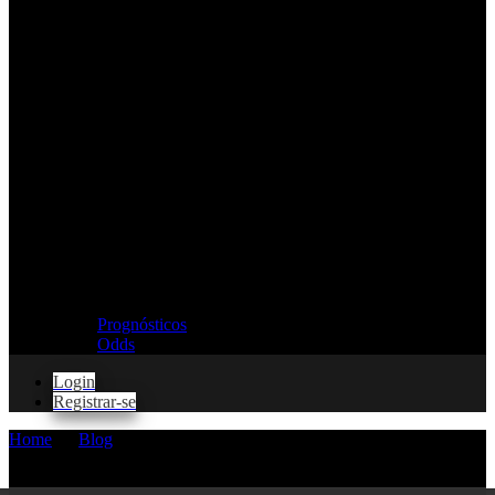
Prognósticos
Odds
Login
Registrar-se
Home
—
Blog
—
CBF divulga tabelas das Séries C e D; confira o
calendário dos times paranaenses