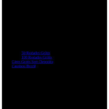
50 Rodadas Grátis
100 Rodadas Grátis
Giros Gratis Sem Deposito
Cassinos Brazil