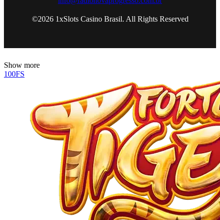
info@radionovaprogresso.com.br
©2026 1xSlots Casino Brasil. All Rights Reserved
Show more
100FS