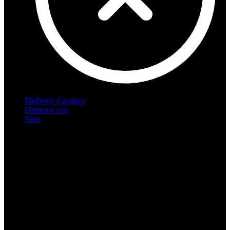
Melhores Cassinos
Dinheiro real
Slots