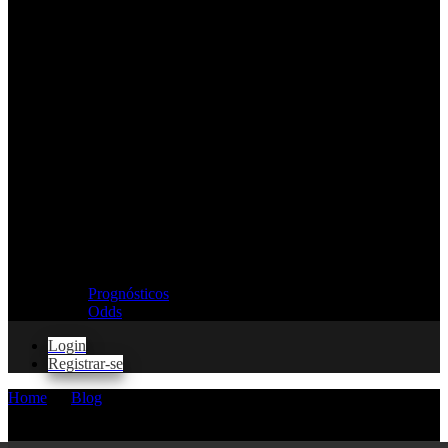
Prognósticos
Odds
Login
Registrar-se
Home
—
Blog
—
“Criminoso”: Arbitragem detona revolta do Real
Madrid