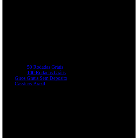
50 Rodadas Grátis
100 Rodadas Grátis
Giros Gratis Sem Deposito
Cassinos Brazil