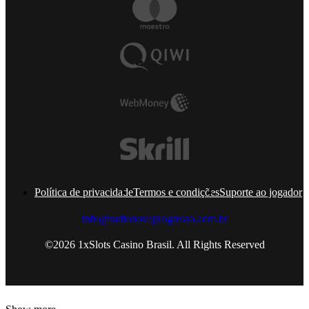
Política de privacidade
Termos e condições
Suporte ao jogador
info@radionovaprogresso.com.br
©2026 1xSlots Casino Brasil. All Rights Reserved