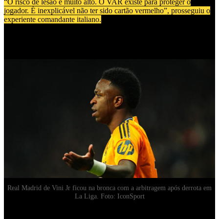
“O risco de lesão é muito alto. O VAR existe para proteger o
jogador. É inexplicável não ter sido cartão vermelho”, prosseguiu o
experiente comandante italiano.
O próprio Romero reconheceu, após a partida, que a entrada foi ‘um
pouco feia’.
Real Madrid de Vini Jr ficou na bronca com a arbitragem após derrota em
La Liga. Foto: IconSport
“Sabia que era impossível pará-lo na corrida e tentei o que pude. Foi