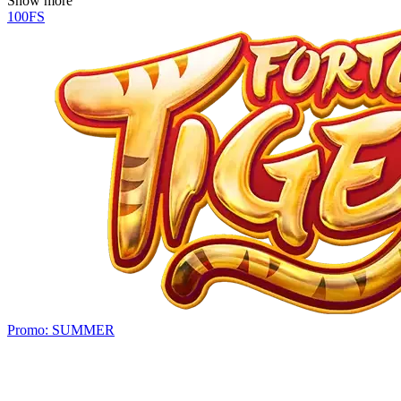
Show more
100FS
Promo:
SUMMER