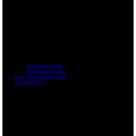
50 Rodadas Grátis
100 Rodadas Grátis
Giros Gratis Sem Deposito
Cassinos Brazil