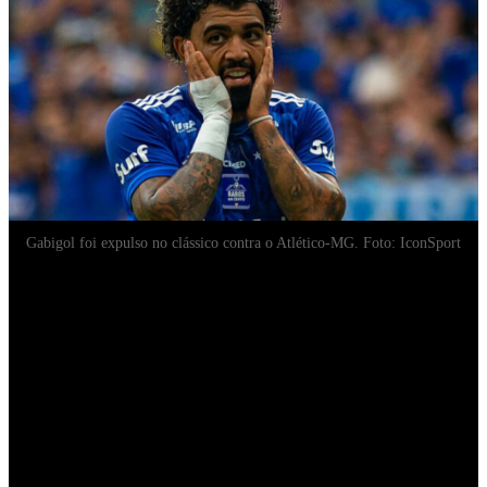
Gabigol foi expulso no clássico contra o Atlético-MG. Foto: IconSport
“Relato que, no intervalo da partida, o senhor Alexandre Mattos,
CEO da equipe do Cruzeiro SAF, adentrou a sala do VAR muito
exaltado, impedindo a entrada da equipe de arbitragam na sala e
proferindo os seguintes dizeres: ‘Isso é uma vergonha, vocês não
apitam mais jogos do Cruzeiro'”, diz o relato da súmula.
Mattos questiona VAR de Curitiba: “O
Cuca é de lá”
Alexandre Mattos criticou a escolha do curitibano Rodolpho Toski