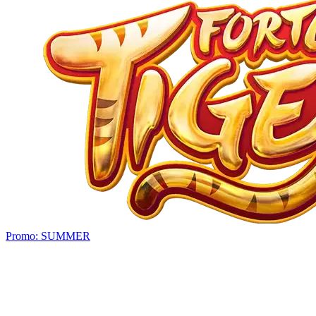
Promo:
SUMMER