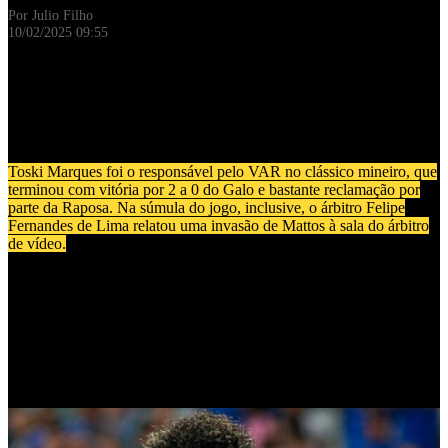
Por Julio Filho
10/02/2025 09:55
Ex-Athletico, o CEO do Cruzeiro,
Alexandre Mattos
, criticou a
atuação de
Rodolfo Toski Marques
, árbitro da Federação
Paranaense de Futebol (FPF) e do quadro da Fifa, no clássico contra
o Atlético-MG, no Mineirão, domingo (9), pelo Campeonato
Mineiro.
Toski Marques foi o responsável pelo VAR no clássico mineiro, que
terminou com vitória por 2 a 0 do Galo e bastante reclamação por
parte da Raposa. Na súmula do jogo, inclusive, o árbitro Felipe
Fernandes de Lima relatou uma invasão de Mattos à sala do árbitro
de vídeo.
Veja também
+ Apostas no Campeonato Paranaense: Palpites e
dicas em 2025
+ Técnico do Athletico critica data da Copa do Brasil
e cobra Federação: “Prejudicial”