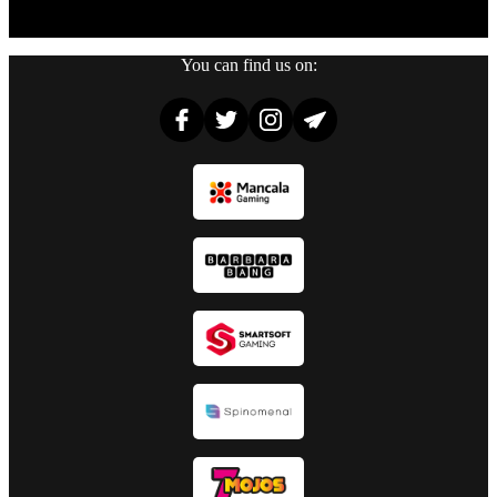
de cada jogo, total de gols da partida, campeão da competição, entre
outros mercados.
You can find us on: