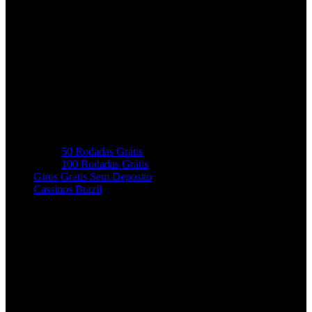
50 Rodadas Grátis
100 Rodadas Grátis
Giros Gratis Sem Deposito
Cassinos Brazil