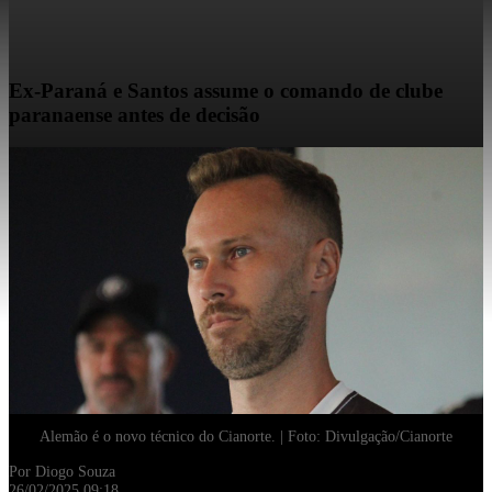
Ex-Paraná e Santos assume o comando de clube
paranaense antes de decisão
Alemão é o novo técnico do Cianorte. | Foto: Divulgação/Cianorte
Por Diogo Souza
26/02/2025 09:18