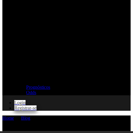
Prognósticos
Odds
Login
Registrar-se
Home
—
Blog
—
Ex-Paraná e Santos assume o comando de clube
paranaense antes de decisão