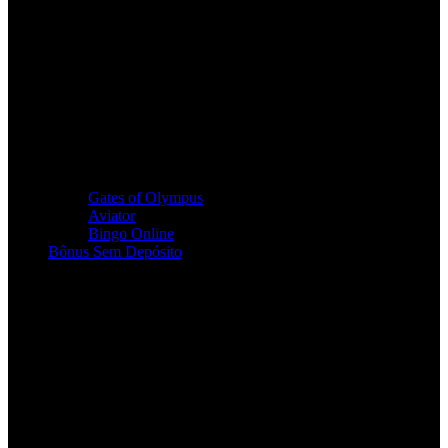
Gates of Olympus
Aviator
Bingo Online
Bônus Sem Depósito