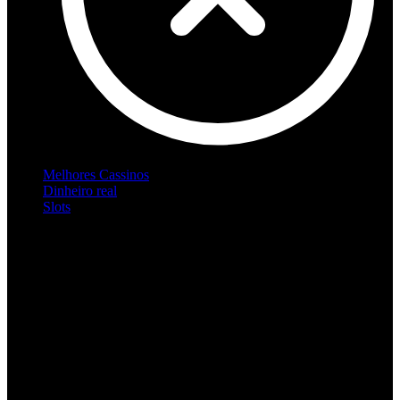
Melhores Cassinos
Dinheiro real
Slots