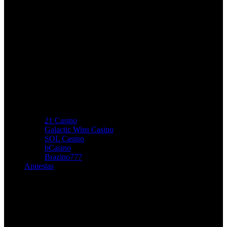
21 Casino
Galactic Wins Casino
SOL Casino
bCasino
Brazino777
Apuestas