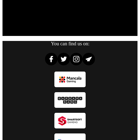
António Oliveira (2023):
6 vitórias e 4 empates – 73,3%
aproveitamento
Morínigo (2022):
6 vitórias, 3 empates e 1 derrota – 70% de
aproveitamento
Morínigo (2021):
6 vitórias, um empate e três derrotas –
63,3% de aproveitamento
You can find us on: