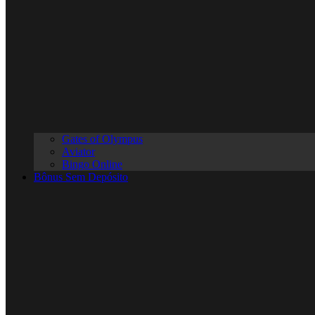
Gates of Olympus
Aviator
Bingo Online
Bônus Sem Depósito