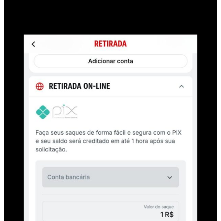
Como sacar nas plataformas de R$3?