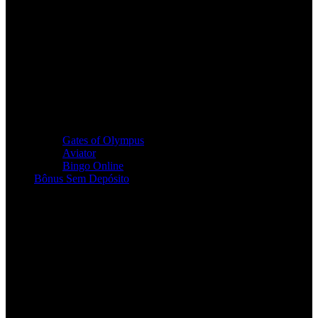
Gates of Olympus
Aviator
Bingo Online
Bônus Sem Depósito