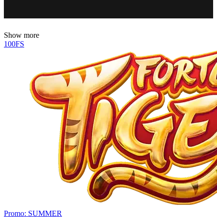
Show more
100FS
Promo:
SUMMER