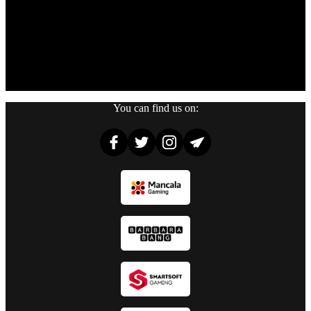
Cada atleta pode levar um acompanhante no dia da seletiva. A
programação pode ser
alterada de acordo com o número de inscrições.
Para mais informações, entre em contato com a Secretaria de
Esportes do Clube Curitibano
pelo telefone (41) 3014-1949 ou whatsapp (41) 99528-7722.
You can find us on: