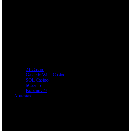
21 Casino
Galactic Wins Casino
SOL Casino
bCasino
Brazino777
Apuestas