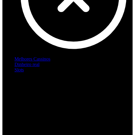
Melhores Cassinos
Dinheiro real
Slots