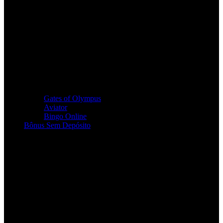
Gates of Olympus
Aviator
Bingo Online
Bônus Sem Depósito