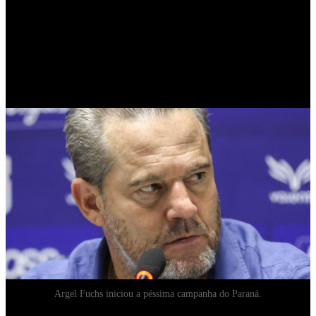
categorias de base, aproveitando a estrutura do centro de
treinamento e formando um elenco com jovens promissores. “O
foco inicial tem que ser na base, organizando o clube
financeiramente para voltar a disputar competições nacionais com
condições de crescimento”, defende.
Campanha ruim do Paraná no Estadual
Argel Fuchs iniciou a péssima campanha do Paraná.