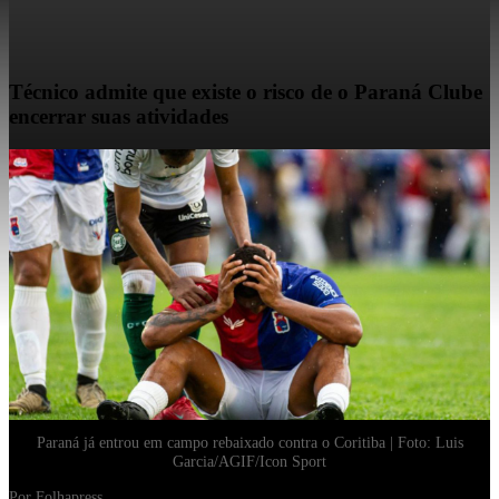
Técnico admite que existe o risco de o Paraná Clube
encerrar suas atividades
Paraná já entrou em campo rebaixado contra o Coritiba | Foto: Luis
Garcia/AGIF/Icon Sport
Por Folhapress