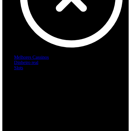
Melhores Cassinos
Dinheiro real
Slots