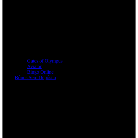
Gates of Olympus
Aviator
Bingo Online
Bônus Sem Depósito