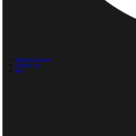
Melhores Cassinos
Dinheiro real
Slots