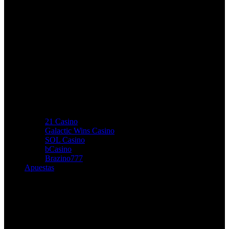
21 Casino
Galactic Wins Casino
SOL Casino
bCasino
Brazino777
Apuestas