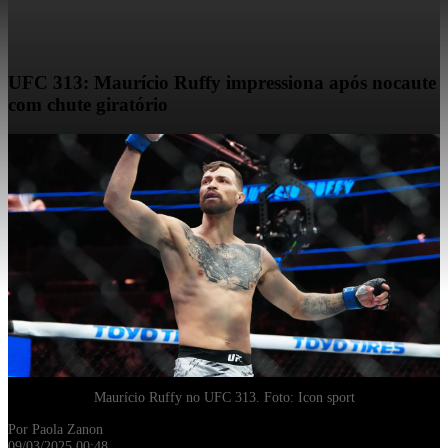
UFC 313: Maurício Ruffy impressiona após nocaute
com chute giratório
Maurício Ruffy no UFC 313. Foto: Icon sport
Por Paola Zanon
09/03/2025 00:48