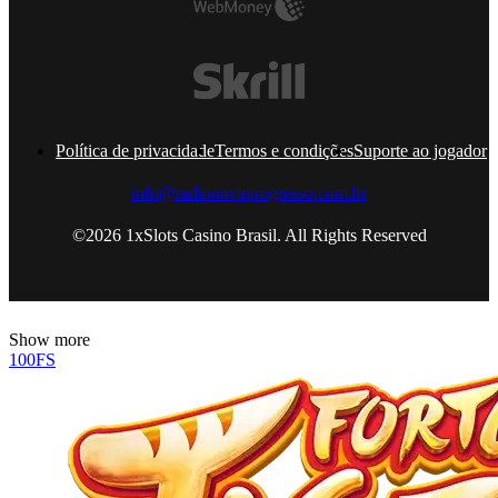
Política de privacidade
Termos e condições
Suporte ao jogador
info@radionovaprogresso.com.br
©2026 1xSlots Casino Brasil. All Rights Reserved
Show more
100FS