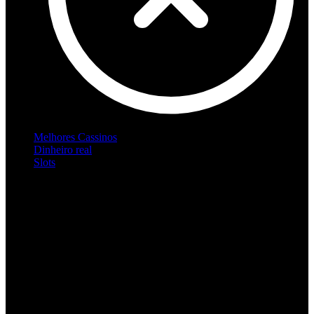
Melhores Cassinos
Dinheiro real
Slots