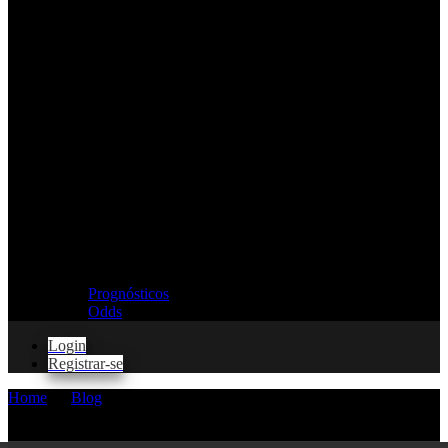
Prognósticos
Odds
Login
Registrar-se
Home
—
Blog
—
UFC 313: Maurício Ruffy impressiona após
nocaute com chute giratório