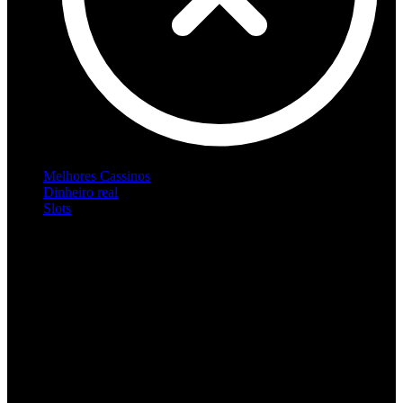
Melhores Cassinos
Dinheiro real
Slots