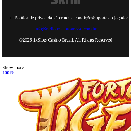
Política de privacidade
Termos e condições
Suporte ao jogador
info@radionovaprogresso.com.br
©2026 1xSlots Casino Brasil. All Rights Reserved
Show more
100FS