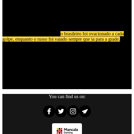
não fez nada. Na grade, eu machuquei ele mais do que ele me
machucou, a diferença é que eu estava de costas para a grade”, disse
o brasileiro, após o resultado.
Pereira ainda afirmou que esse tipo de resultado pode estragar a
experiência do público, que prefere ver uma luta explosiva do que
uma luta agarrada —e de fato,
o brasileiro foi ovacionado a cada
golpe, enquanto o russo foi vaiado sempre que ia para a grade.
“Enfiar na grade, não fazer nada e dar a vitória para
ele? Isso influencia outros lutadores a fazerem isso. Vai
ficar uma luta chata que ninguém quer ver”, disparou
ele, contra a decisão dos juízes.
Agora, o brasileiro vai tirar alguns dias de descanso para voltar logo
a treinar. Ainda não dá para prever quais serão seus próximos passos
no UFC.
You can find us on: