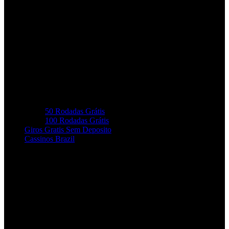
50 Rodadas Grátis
100 Rodadas Grátis
Giros Gratis Sem Deposito
Cassinos Brazil