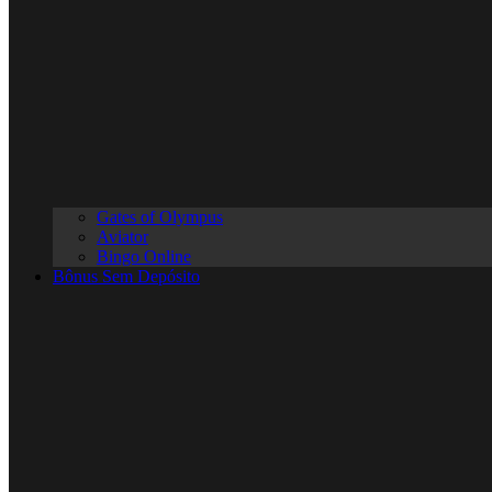
Gates of Olympus
Aviator
Bingo Online
Bônus Sem Depósito