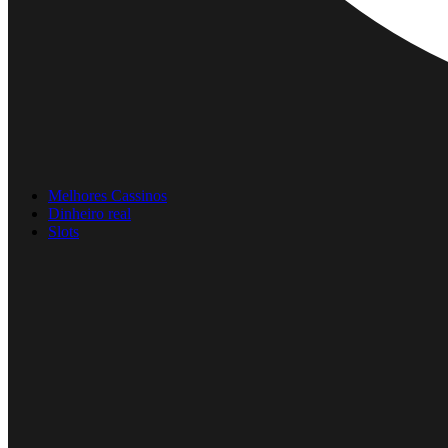
Melhores Cassinos
Dinheiro real
Slots