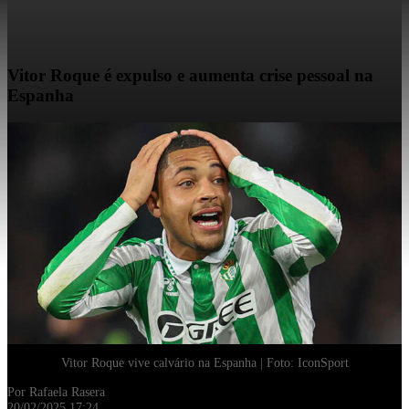
Vitor Roque é expulso e aumenta crise pessoal na
Espanha
Vitor Roque vive calvário na Espanha | Foto: IconSport
Por Rafaela Rasera
20/02/2025 17:24