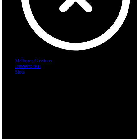
Melhores Cassinos
Dinheiro real
Slots