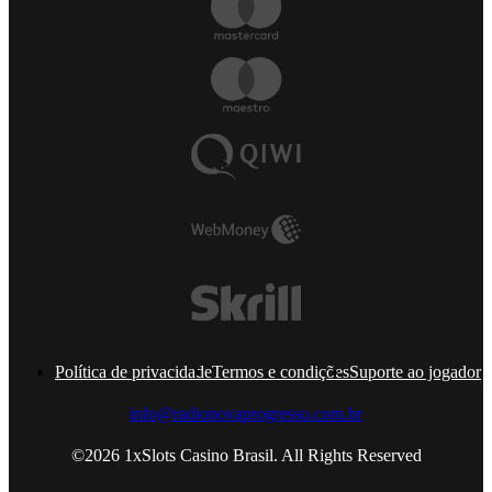
Política de privacidade
Termos e condições
Suporte ao jogador
info@radionovaprogresso.com.br
©2026 1xSlots Casino Brasil. All Rights Reserved