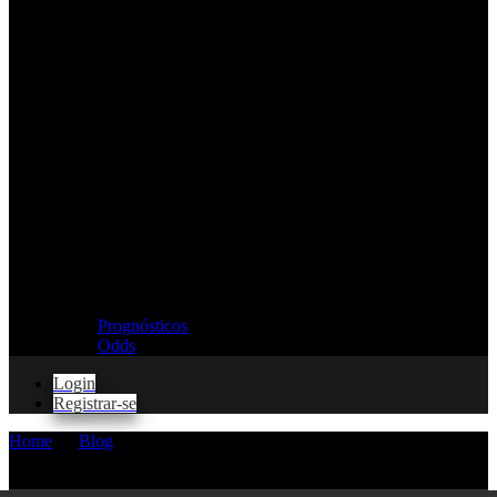
Prognósticos
Odds
Login
Registrar-se
Home
—
Blog
—
Vitor Roque é expulso e aumenta crise pessoal na
Espanha