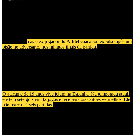
Especulado no Palmeiras,
Vitor Roque
segue vivendo um momento
conturbado no futebol europeu. Nesta quinta-feira (20), o atacante
foi expulso durante uma partida válida pelos playoffs das oitavas de
final da Conference League, contra o Gent, da Bélgica.
O Betis tinha a vaga encaminhada sem sustos para as oitavas da
competição,
mas o ex-jogador do
Athletico
acabou expulso após um
pisão no adversário, nos minutos finais da partida.
Roque entrou com o pé de maneira firme e pisou em Brow, do
Gente. Inicialmente, o árbitro deu apenas cartão amarelo, mas foi ao
VAR e mudou a decisão, optando pela expulsão.
Com um a menos, o Betis levou um gol quatro minutos depois, mas
conseguiu segurar a vaga pelo agregado de 3 a 1.
O atacante de 19 anos vive jejum na Espanha. Na temporada atual,
ele tem sete gols em 32 jogos e recebeu dois cartões vermelhos. Ele
não marca há seis partidas.
Vitor Roque é especulado no Palmeiras
O futuro do atacante no clube espanhol segue em aberto. Vitor