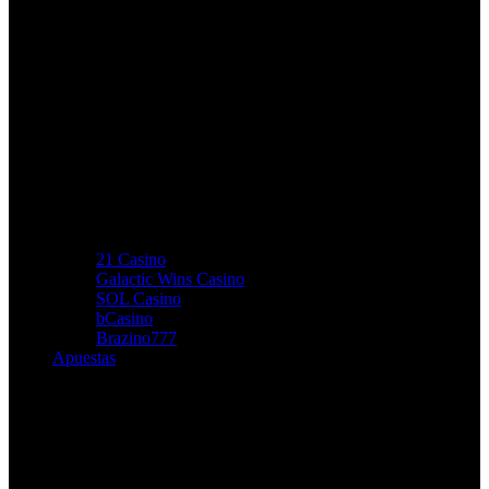
21 Casino
Galactic Wins Casino
SOL Casino
bCasino
Brazino777
Apuestas