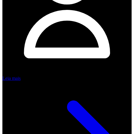
Vinicius Cordeiro
Leia mais