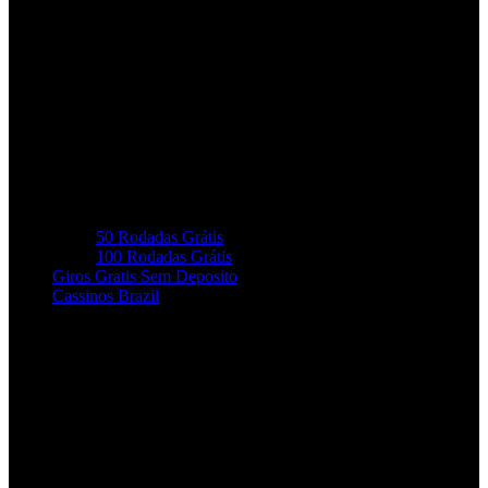
50 Rodadas Grátis
100 Rodadas Grátis
Giros Gratis Sem Deposito
Cassinos Brazil