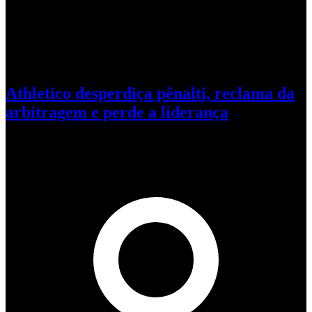
Blog
19/03/2025
Athletico desperdiça pênalti, reclama da
arbitragem e perde a liderança
Athletico desperdiça pênalti, reclama da arbitragem e perde a
liderança