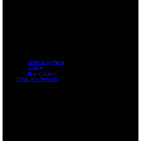
Gates of Olympus
Aviator
Bingo Online
Bônus Sem Depósito