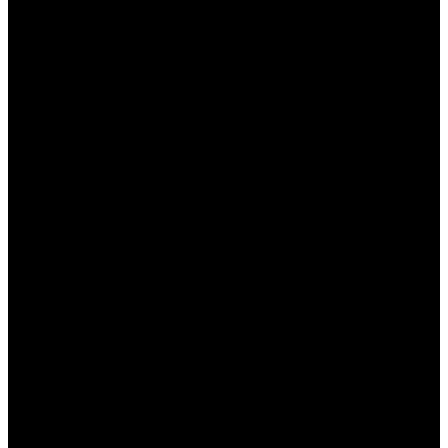
Blog
19/03/2025