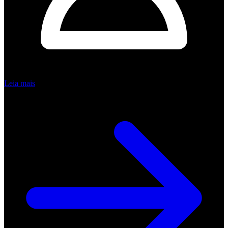
Vinicius Cordeiro
Leia mais