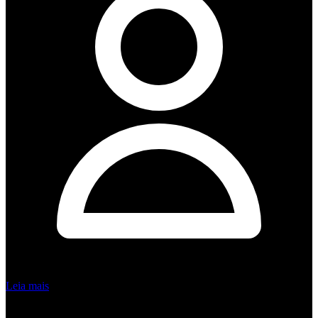
Diogo Souza
Leia mais