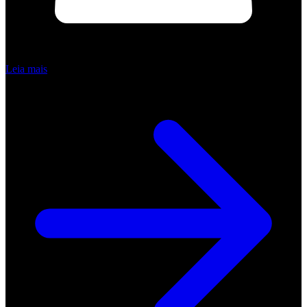
Diogo Souza
Leia mais