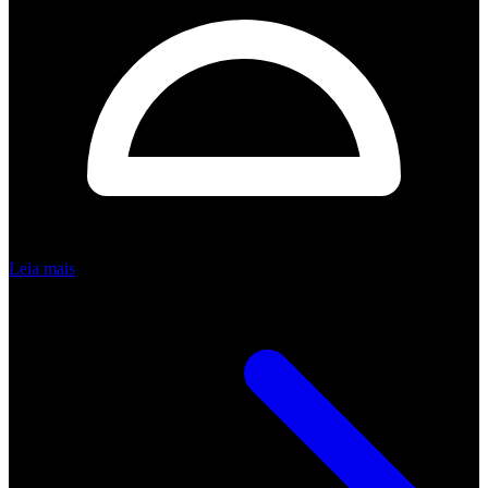
Diogo Souza
Leia mais