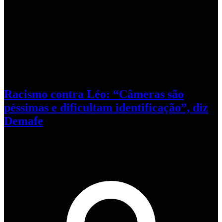
Blog
19/03/2025
Racismo contra Léo: “Câmeras são
péssimas e dificultam identificação”, diz
Demafe
Racismo contra Léo: “Câmeras são péssimas e dificultam
identificação”, diz Demafe