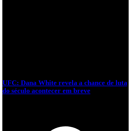
Blog
19/03/2025
UFC: Dana White revela a chance de luta
do século acontecer em breve
UFC: Dana White revela a chance de luta do século acontecer em
breve