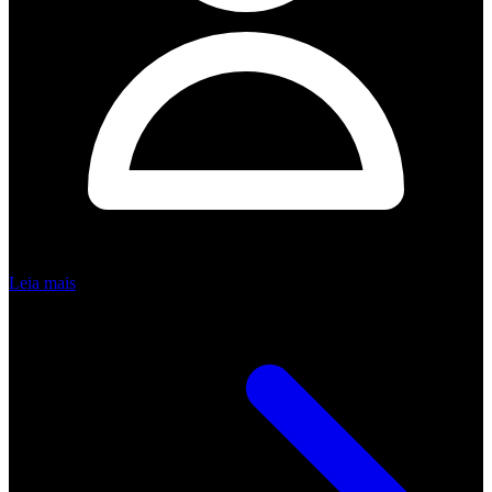
Diogo Souza
Leia mais