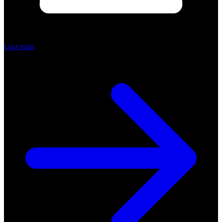
Diogo Souza
Leia mais