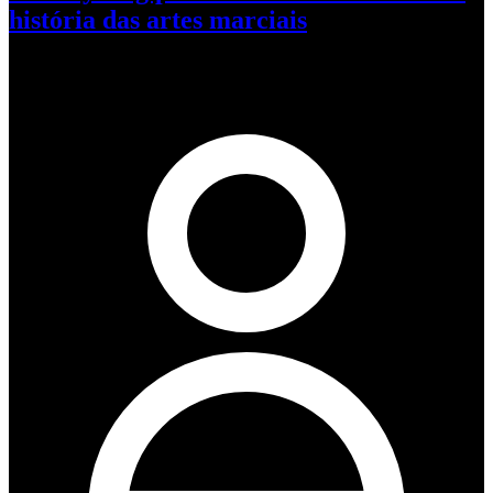
história das artes marciais
Cris Cyborg pode marcar o seu nome na história das artes marciais