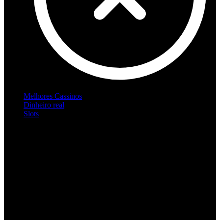
Melhores Cassinos
Dinheiro real
Slots