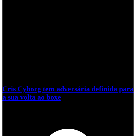
Blog
19/03/2025
Cris Cyborg tem adversária definida para
a sua volta ao boxe
Cris Cyborg tem adversária definida para a sua volta ao boxe