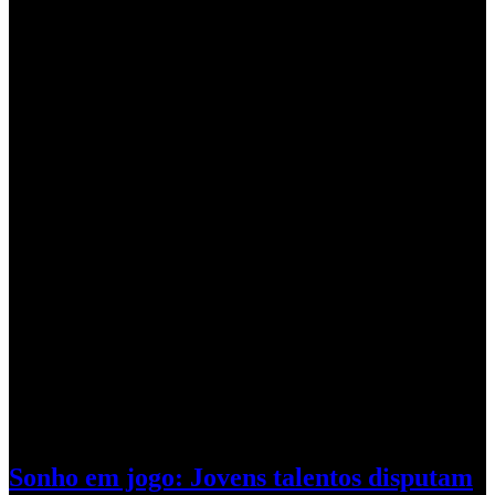
Blog
19/03/2025
Sonho em jogo: Jovens talentos disputam